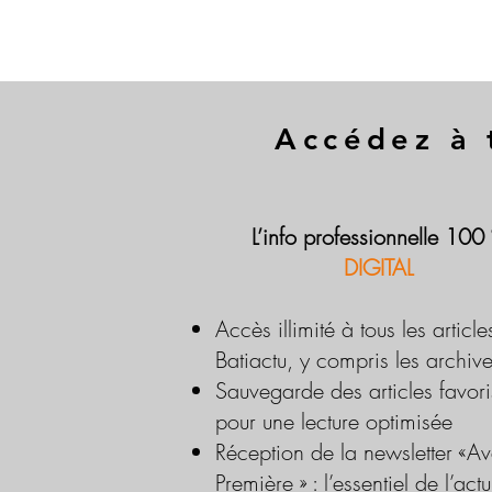
Accédez à 
L’info professionnelle 100
DIGITAL
Accès illimité à tous les article
Batiactu, y compris les archiv
Sauvegarde des articles favori
pour une lecture optimisée
Réception de la newsletter «Av
Première » : l’essentiel de l’actu