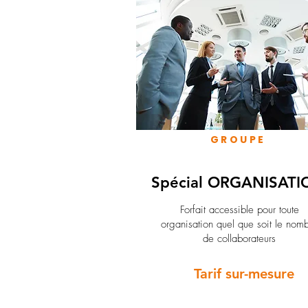
GROUPE
Spécial ORGANISATI
Forfait accessible pour toute
organisation quel que soit le nom
de collaborateurs
Tarif sur-mesure