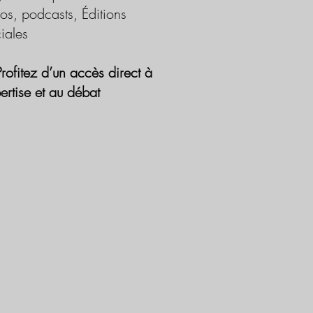
os, podcasts, Éditions
iales
Profitez d’un accès direct à
pertise et au débat