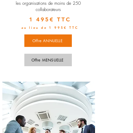
les organisations de moins de 250
collaborateurs
1 495€ TTC
au lieu de 1 995€ TTC
Offre ANNUELLE
Offre MENSUELLE