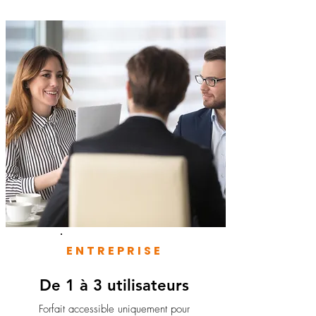
ENTREPRISE
De 1 à 3 utilisateurs
Forfait accessible uniquement pour