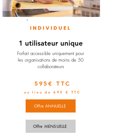
INDIVIDUEL
1 utilisateur unique
​Forfait accessible uniquement pour
les organisations de moins de 50
collaborateurs
595€ TTC
au lieu de 695 € TTC
Offre ANNUELLE
Offre MENSUELLE