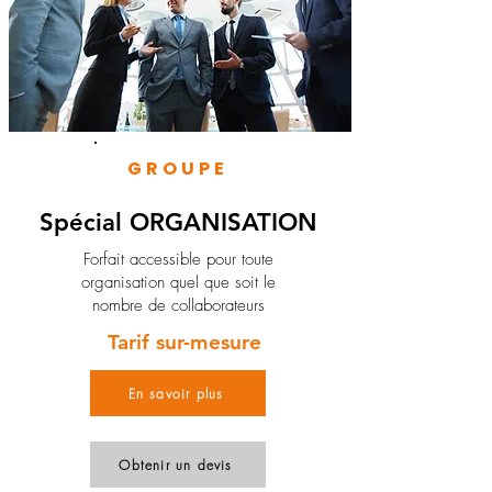
GROUPE
Spécial ORGANISATION
Forfait accessible pour toute
organisation quel que soit le
nombre de collaborateurs
Tarif sur-mesure
En savoir plus
Obtenir un devis