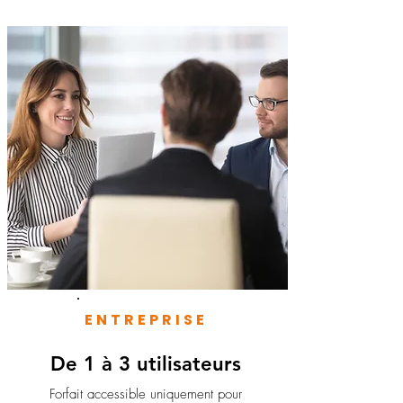
ENTREPRISE
De 1 à 3 utilisateurs
Forfait accessible uniquement pour