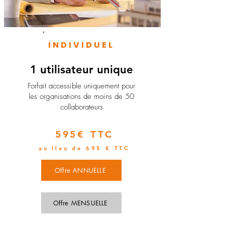
INDIVIDUEL
1 utilisateur unique
​Forfait accessible uniquement pour
les organisations de moins de 50
collaborateurs
595€ TTC
au lieu de 695 € TTC
Offre ANNUELLE
Offre MENSUELLE