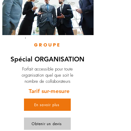
GROUPE
Spécial ORGANISATION
Forfait accessible pour toute
organisation quel que soit le
nombre de collaborateurs
Tarif sur-mesure
En savoir plus
Obtenir un devis