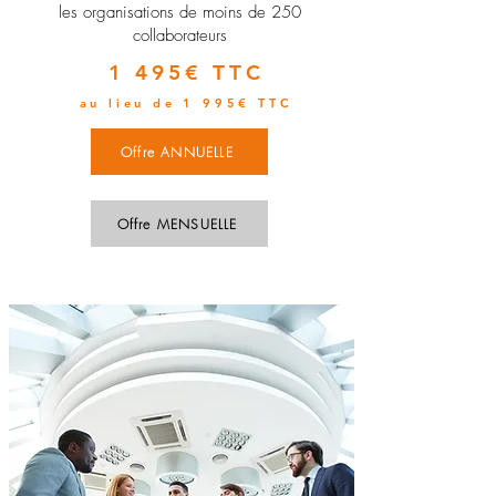
les organisations de moins de 250
collaborateurs
1 495€ TTC
au lieu de 1 995€ TTC
Offre ANNUELLE
Offre MENSUELLE