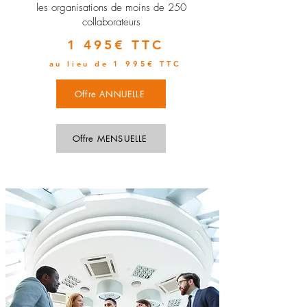
les organisations de moins de 250
collaborateurs
1 495€ TTC
au lieu de 1 995€ TTC
Offre ANNUELLE
Offre MENSUELLE