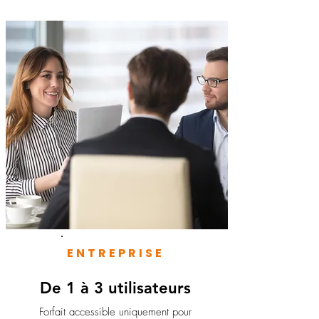
ENTREPRISE
De 1 à 3 utilisateurs
Forfait accessible uniquement pour