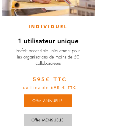
INDIVIDUEL
1 utilisateur unique
​Forfait accessible uniquement pour
les organisations de moins de 50
collaborateurs
595€ TTC
au lieu de 695 € TTC
Offre ANNUELLE
Offre MENSUELLE