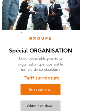
GROUPE
Spécial ORGANISATION
Forfait accessible pour toute
organisation quel que soit le
nombre de collaborateurs
Tarif sur-mesure
En savoir plus
Obtenir un devis