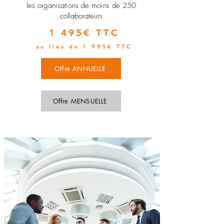
les organisations de moins de 250
collaborateurs
1 495€ TTC
au lieu de 1 995€ TTC
Offre ANNUELLE
Offre MENSUELLE