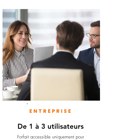
ENTREPRISE
De 1 à 3 utilisateurs
Forfait accessible uniquement pour