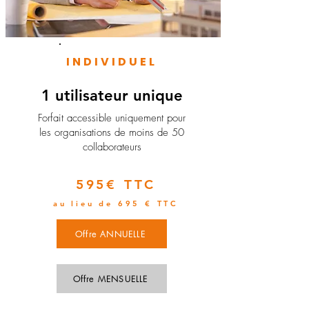
INDIVIDUEL
1 utilisateur unique
​Forfait accessible uniquement pour
les organisations de moins de 50
collaborateurs
595€ TTC
au lieu de 695 € TTC
Offre ANNUELLE
Offre MENSUELLE