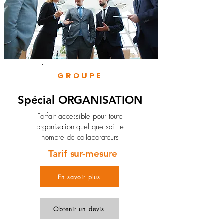
GROUPE
Spécial ORGANISATION
Forfait accessible pour toute
organisation quel que soit le
nombre de collaborateurs
Tarif sur-mesure
En savoir plus
Obtenir un devis