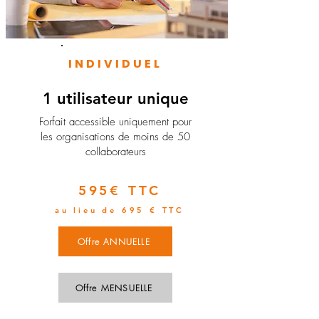
INDIVIDUEL
1 utilisateur unique
​Forfait accessible uniquement pour
les organisations de moins de 50
collaborateurs
595€ TTC
au lieu de 695 € TTC
Offre ANNUELLE
Offre MENSUELLE