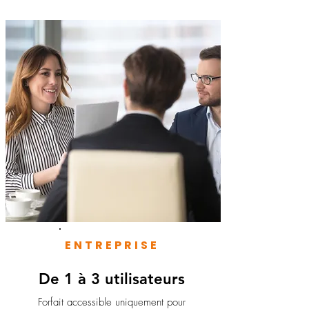
ENTREPRISE
De 1 à 3 utilisateurs
Forfait accessible uniquement pour