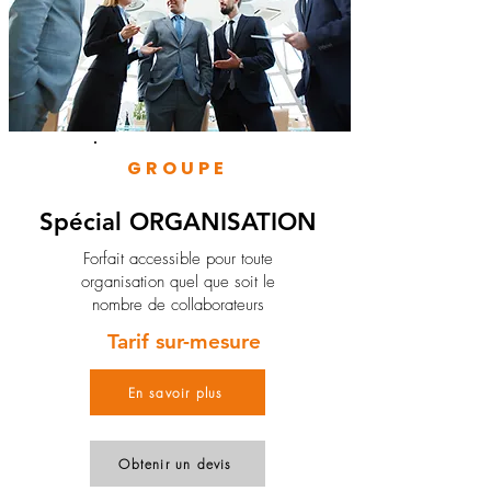
GROUPE
Spécial ORGANISATION
Forfait accessible pour toute
organisation quel que soit le
nombre de collaborateurs
Tarif sur-mesure
En savoir plus
Obtenir un devis