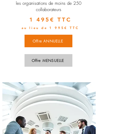
les organisations de moins de 250
collaborateurs
1 495€ TTC
au lieu de 1 995€ TTC
Offre ANNUELLE
Offre MENSUELLE