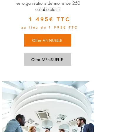
les organisations de moins de 250
collaborateurs
1 495€ TTC
au lieu de 1 995€ TTC
Offre ANNUELLE
Offre MENSUELLE