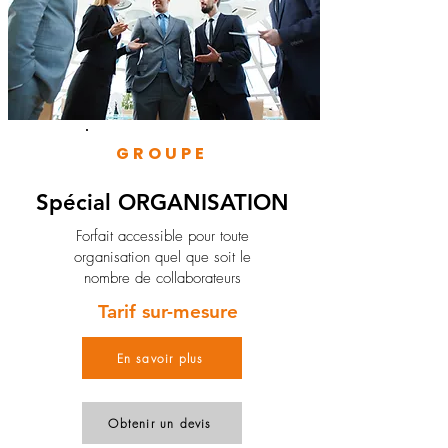
GROUPE
Spécial ORGANISATION
Forfait accessible pour toute
organisation quel que soit le
nombre de collaborateurs
Tarif sur-mesure
En savoir plus
Obtenir un devis