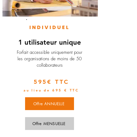
INDIVIDUEL
1 utilisateur unique
​Forfait accessible uniquement pour
les organisations de moins de 50
collaborateurs
595€ TTC
au lieu de 695 € TTC
Offre ANNUELLE
Offre MENSUELLE