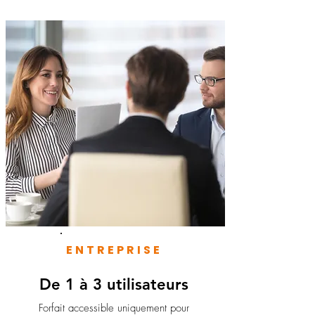
ENTREPRISE
De 1 à 3 utilisateurs
Forfait accessible uniquement pour