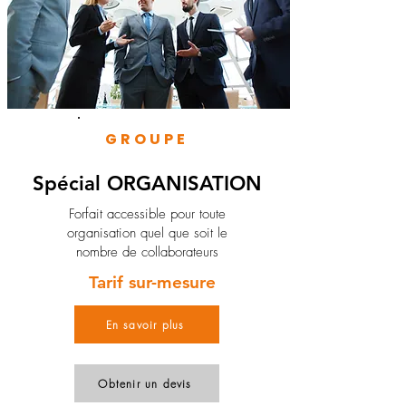
GROUPE
Spécial ORGANISATION
Forfait accessible pour toute
organisation quel que soit le
nombre de collaborateurs
Tarif sur-mesure
En savoir plus
Obtenir un devis