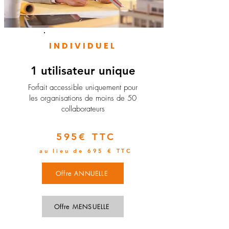
INDIVIDUEL
1 utilisateur unique
​Forfait accessible uniquement pour
les organisations de moins de 50
collaborateurs
595€ TTC
au lieu de 695 € TTC
Offre ANNUELLE
Offre MENSUELLE