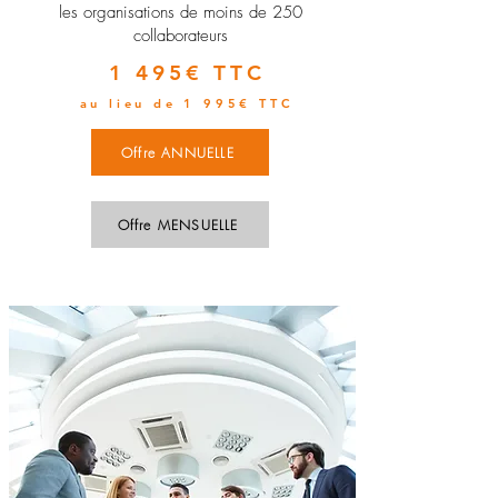
les organisations de moins de 250
collaborateurs
1 495€ TTC
au lieu de 1 995€ TTC
Offre ANNUELLE
Offre MENSUELLE