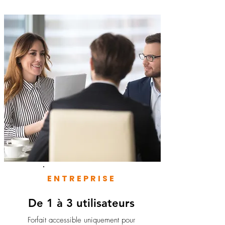
ENTREPRISE
De 1 à 3 utilisateurs
Forfait accessible uniquement pour