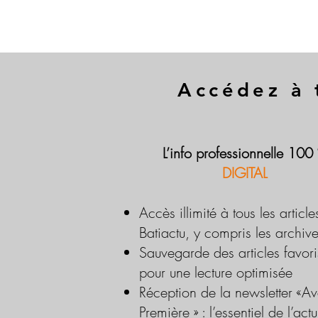
Accédez à 
L’info professionnelle 100
DIGITAL
Accès illimité à tous les article
Batiactu, y compris les archiv
Sauvegarde des articles favori
pour une lecture optimisée
Réception de la newsletter «Av
Première » : l’essentiel de l’actu