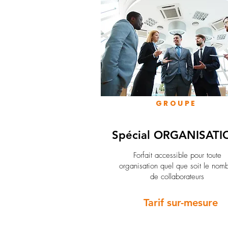
GROUPE
Spécial ORGANISATI
Forfait accessible pour toute
organisation quel que soit le nom
de collaborateurs
Tarif sur-mesure