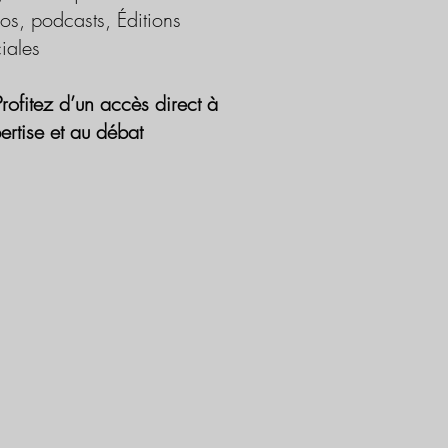
os, podcasts, Éditions
iales
Profitez d’un accès direct à
pertise et au débat