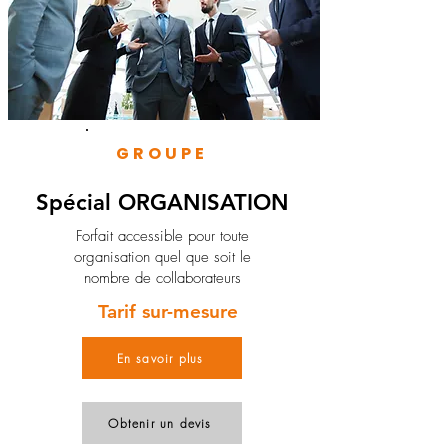
GROUPE
Spécial ORGANISATION
Forfait accessible pour toute
organisation quel que soit le
nombre de collaborateurs
Tarif sur-mesure
En savoir plus
Obtenir un devis