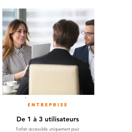
ENTREPRISE
De 1 à 3 utilisateurs
Forfait accessible uniquement pour