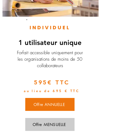
INDIVIDUEL
1 utilisateur unique
​Forfait accessible uniquement pour
les organisations de moins de 50
collaborateurs
595€ TTC
au lieu de 695 € TTC
Offre ANNUELLE
Offre MENSUELLE