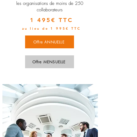
les organisations de moins de 250
collaborateurs
1 495€ TTC
au lieu de 1 995€ TTC
Offre ANNUELLE
Offre MENSUELLE