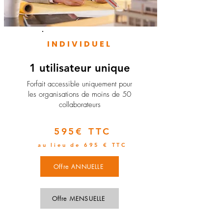
INDIVIDUEL
1 utilisateur unique
​Forfait accessible uniquement pour
les organisations de moins de 50
collaborateurs
595€ TTC
au lieu de 695 € TTC
Offre ANNUELLE
Offre MENSUELLE