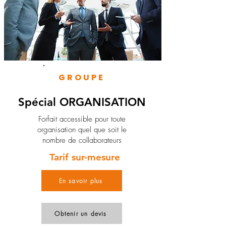
GROUPE
Spécial ORGANISATION
Forfait accessible pour toute
organisation quel que soit le
nombre de collaborateurs
Tarif sur-mesure
En savoir plus
Obtenir un devis