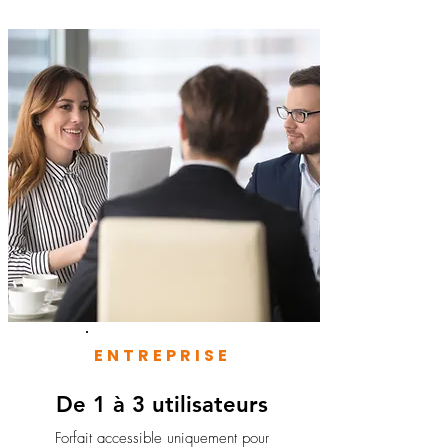
ENTREPRISE
De 1 à 3 utilisateurs
Forfait accessible uniquement pour