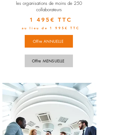
les organisations de moins de 250
collaborateurs
1 495€ TTC
au lieu de 1 995€ TTC
Offre ANNUELLE
Offre MENSUELLE