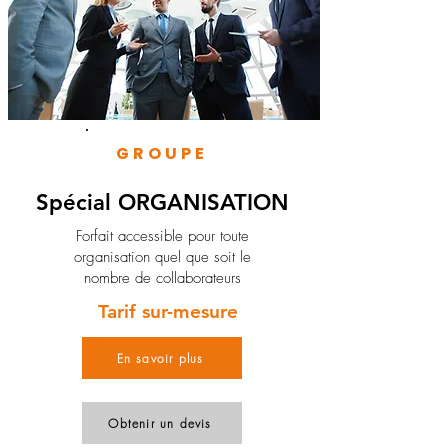
GROUPE
Spécial ORGANISATION
Forfait accessible pour toute
organisation quel que soit le
nombre de collaborateurs
Tarif sur-mesure
En savoir plus
Obtenir un devis