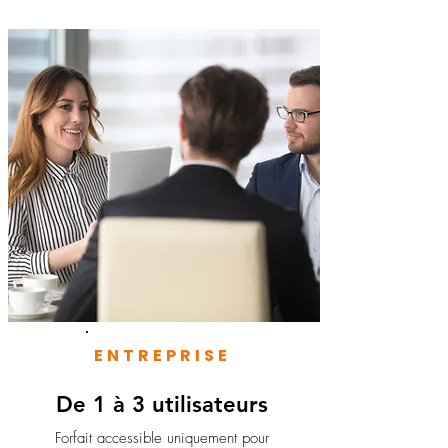
ENTREPRISE
De 1 à 3 utilisateurs
Forfait accessible uniquement pour