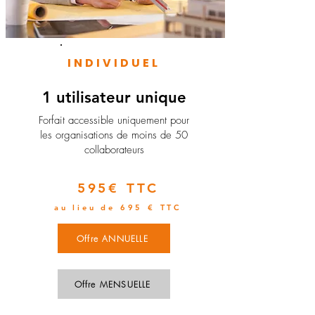
INDIVIDUEL
1 utilisateur unique
​Forfait accessible uniquement pour
les organisations de moins de 50
collaborateurs
595€ TTC
au lieu de 695 € TTC
Offre ANNUELLE
Offre MENSUELLE