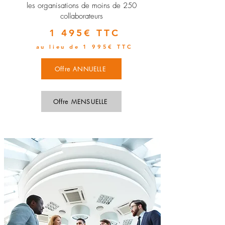
les organisations de moins de 250
collaborateurs
1 495€ TTC
au lieu de 1 995€ TTC
Offre ANNUELLE
Offre MENSUELLE