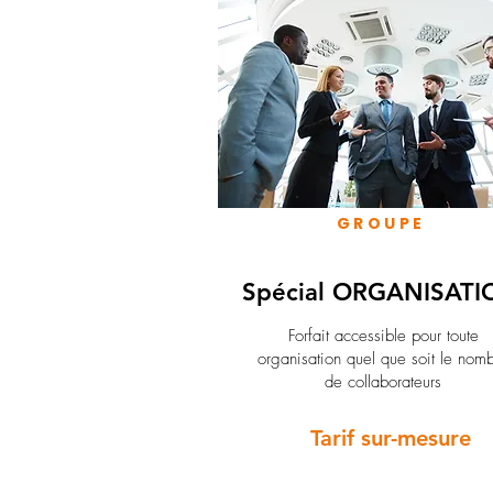
GROUPE
Spécial ORGANISATI
Forfait accessible pour toute
organisation quel que soit le nom
de collaborateurs
Tarif sur-mesure