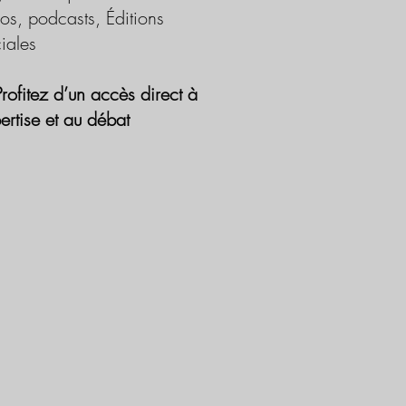
os, podcasts, Éditions
iales
Profitez d’un accès direct à
pertise et au débat