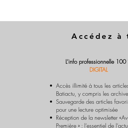
Accédez à 
L’info professionnelle 100
DIGITAL
Accès illimité à tous les article
Batiactu, y compris les archiv
Sauvegarde des articles favori
pour une lecture optimisée
Réception de la newsletter «Av
Première » : l’essentiel de l’actu