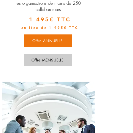
les organisations de moins de 250
collaborateurs
1 495€ TTC
au lieu de 1 995€ TTC
Offre ANNUELLE
Offre MENSUELLE