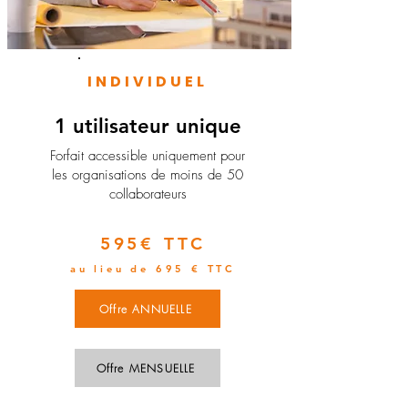
INDIVIDUEL
1 utilisateur unique
​Forfait accessible uniquement pour
les organisations de moins de 50
collaborateurs
595€ TTC
au lieu de 695 € TTC
Offre ANNUELLE
Offre MENSUELLE