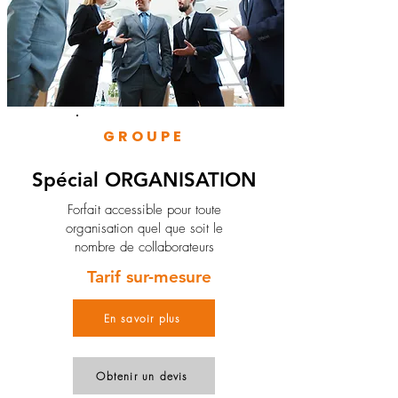
GROUPE
Spécial ORGANISATION
Forfait accessible pour toute
organisation quel que soit le
nombre de collaborateurs
Tarif sur-mesure
En savoir plus
Obtenir un devis