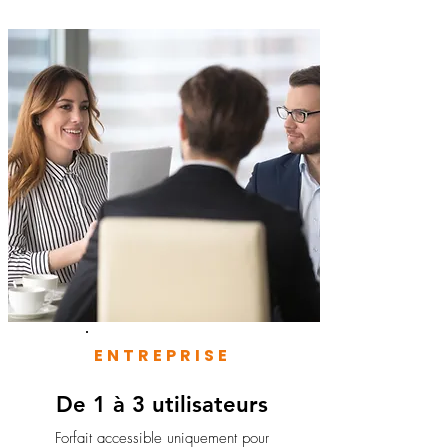
ENTREPRISE
De 1 à 3 utilisateurs
Forfait accessible uniquement pour