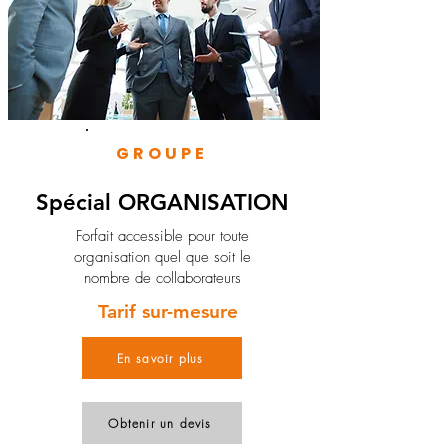
GROUPE
Spécial ORGANISATION
Forfait accessible pour toute
organisation quel que soit le
nombre de collaborateurs
Tarif sur-mesure
En savoir plus
Obtenir un devis