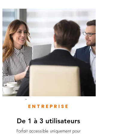
ENTREPRISE
De 1 à 3 utilisateurs
Forfait accessible uniquement pour