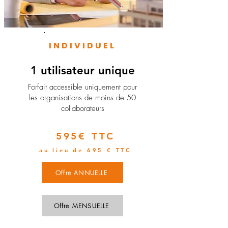
INDIVIDUEL
1 utilisateur unique
​Forfait accessible uniquement pour
les organisations de moins de 50
collaborateurs
595€ TTC
au lieu de 695 € TTC
Offre ANNUELLE
Offre MENSUELLE