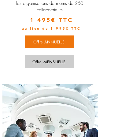
les organisations de moins de 250
collaborateurs
1 495€ TTC
au lieu de 1 995€ TTC
Offre ANNUELLE
Offre MENSUELLE