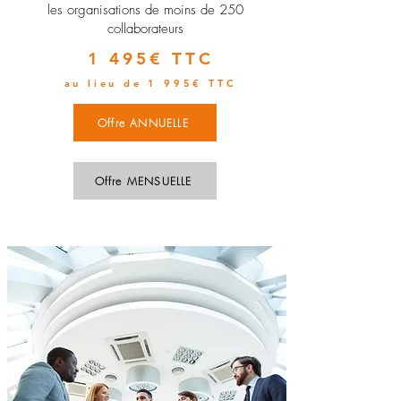
les organisations de moins de 250
collaborateurs
1 495€ TTC
au lieu de 1 995€ TTC
Offre ANNUELLE
Offre MENSUELLE