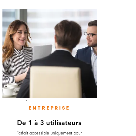
ENTREPRISE
De 1 à 3 utilisateurs
Forfait accessible uniquement pour