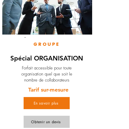
GROUPE
Spécial ORGANISATION
Forfait accessible pour toute
organisation quel que soit le
nombre de collaborateurs
Tarif sur-mesure
En savoir plus
Obtenir un devis