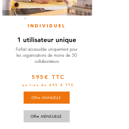
INDIVIDUEL
1 utilisateur unique
​Forfait accessible uniquement pour
les organisations de moins de 50
collaborateurs
595€ TTC
au lieu de 695 € TTC
Offre ANNUELLE
Offre MENSUELLE