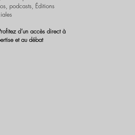
os, podcasts, Éditions
iales
Profitez d’un accès direct à
pertise et au débat