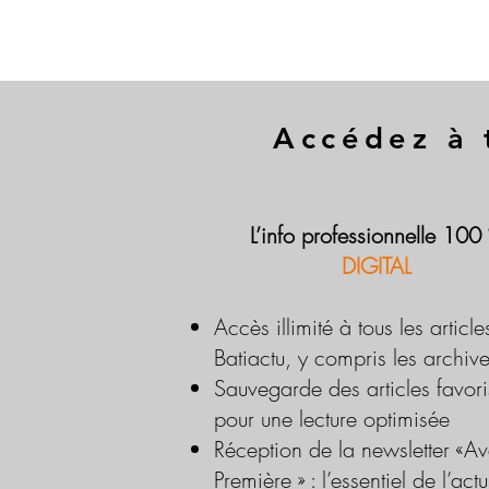
Accédez à 
L’info professionnelle 100
DIGITAL
Accès illimité à tous les article
Batiactu, y compris les archiv
Sauvegarde des articles favori
pour une lecture optimisée
Réception de la newsletter «Av
Première » : l’essentiel de l’actu