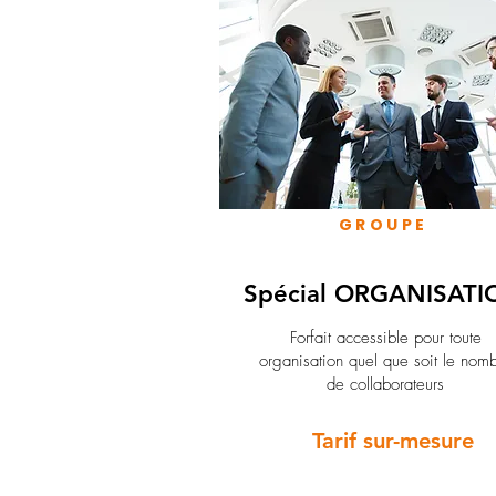
GROUPE
Spécial ORGANISATI
Forfait accessible pour toute
organisation quel que soit le nom
de collaborateurs
Tarif sur-mesure