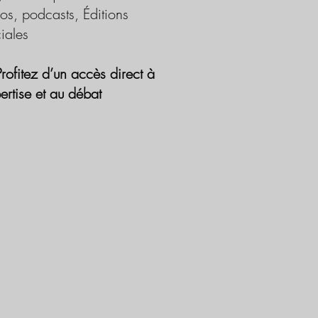
os, podcasts, Éditions
iales
Profitez d’un accès direct à
pertise et au débat