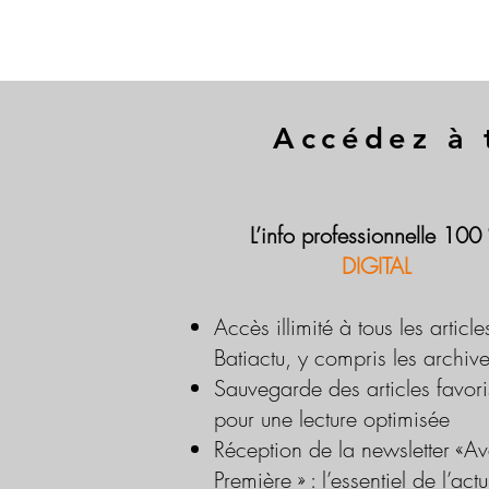
Accédez à 
L’info professionnelle 100
DIGITAL
Accès illimité à tous les article
Batiactu, y compris les archiv
Sauvegarde des articles favori
pour une lecture optimisée
Réception de la newsletter «Av
Première » : l’essentiel de l’actu