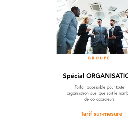
GROUPE
Spécial ORGANISATI
Forfait accessible pour toute
organisation quel que soit le nom
de collaborateurs
Tarif sur-mesure