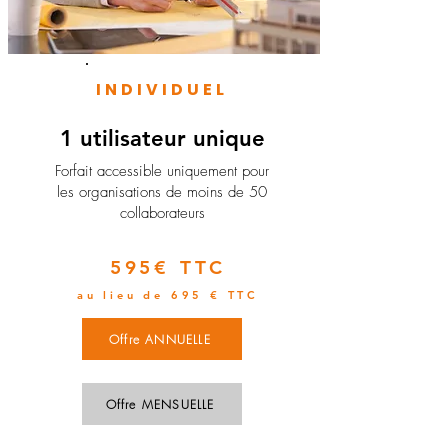
INDIVIDUEL
1 utilisateur unique
​Forfait accessible uniquement pour
les organisations de moins de 50
collaborateurs
595€ TTC
au lieu de 695 € TTC
Offre ANNUELLE
Offre MENSUELLE