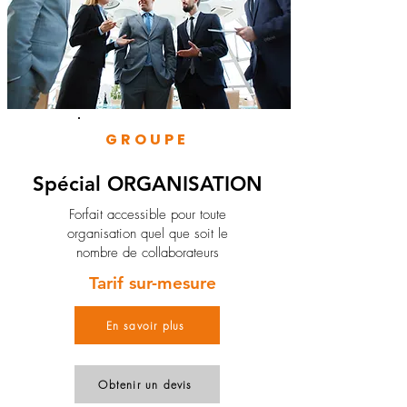
GROUPE
Spécial ORGANISATION
Forfait accessible pour toute
organisation quel que soit le
nombre de collaborateurs
Tarif sur-mesure
En savoir plus
Obtenir un devis