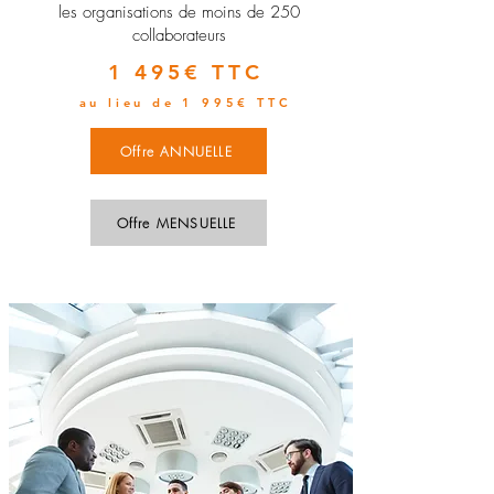
les organisations de moins de 250
collaborateurs
1 495€ TTC
au lieu de 1 995€ TTC
Offre ANNUELLE
Offre MENSUELLE