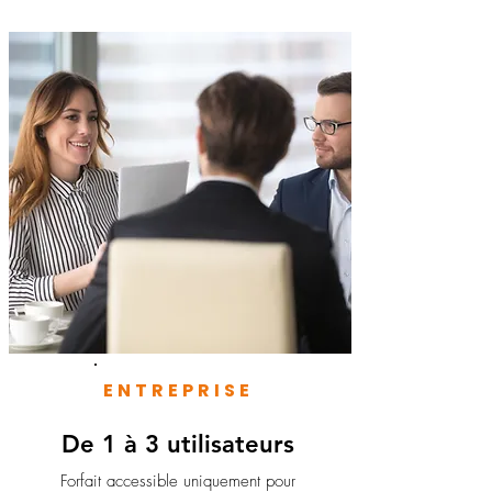
ENTREPRISE
De 1 à 3 utilisateurs
Forfait accessible uniquement pour