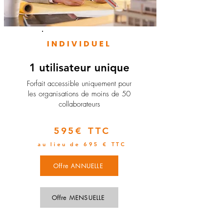
INDIVIDUEL
1 utilisateur unique
​Forfait accessible uniquement pour
les organisations de moins de 50
collaborateurs
595€ TTC
au lieu de 695 € TTC
Offre ANNUELLE
Offre MENSUELLE