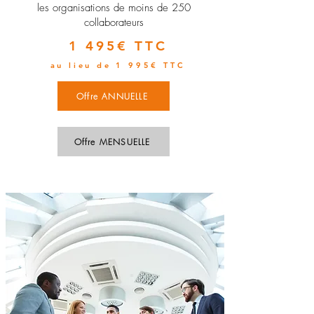
les organisations de moins de 250
collaborateurs
1 495€ TTC
au lieu de 1 995€ TTC
Offre ANNUELLE
Offre MENSUELLE