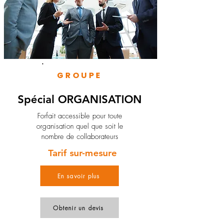
GROUPE
Spécial ORGANISATION
Forfait accessible pour toute
organisation quel que soit le
nombre de collaborateurs
Tarif sur-mesure
En savoir plus
Obtenir un devis