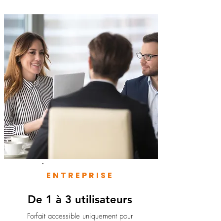
ENTREPRISE
De 1 à 3 utilisateurs
Forfait accessible uniquement pour