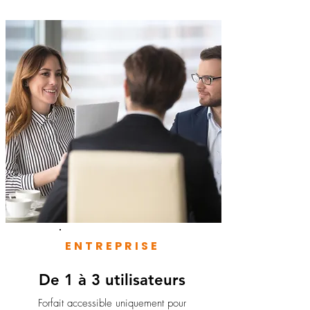
ENTREPRISE
De 1 à 3 utilisateurs
Forfait accessible uniquement pour