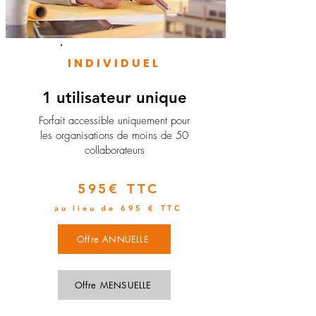
INDIVIDUEL
1 utilisateur unique
​Forfait accessible uniquement pour
les organisations de moins de 50
collaborateurs
595€ TTC
au lieu de 695 € TTC
Offre ANNUELLE
Offre MENSUELLE