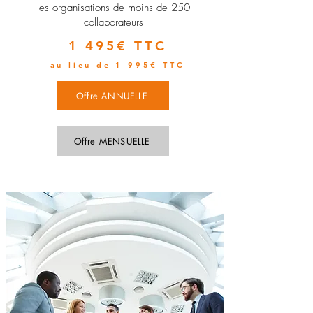
les organisations de moins de 250
collaborateurs
1 495€ TTC
au lieu de 1 995€ TTC
Offre ANNUELLE
Offre MENSUELLE