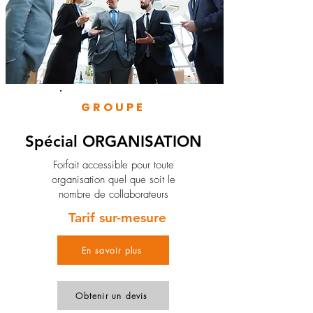
GROUPE
Spécial ORGANISATION
Forfait accessible pour toute
organisation quel que soit le
nombre de collaborateurs
Tarif sur-mesure
En savoir plus
Obtenir un devis