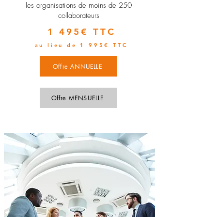
les organisations de moins de 250
collaborateurs
1 495€ TTC
au lieu de 1 995€ TTC
Offre ANNUELLE
Offre MENSUELLE