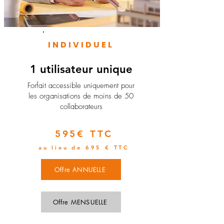
INDIVIDUEL
1 utilisateur unique
​Forfait accessible uniquement pour
les organisations de moins de 50
collaborateurs
595€ TTC
au lieu de 695 € TTC
Offre ANNUELLE
Offre MENSUELLE