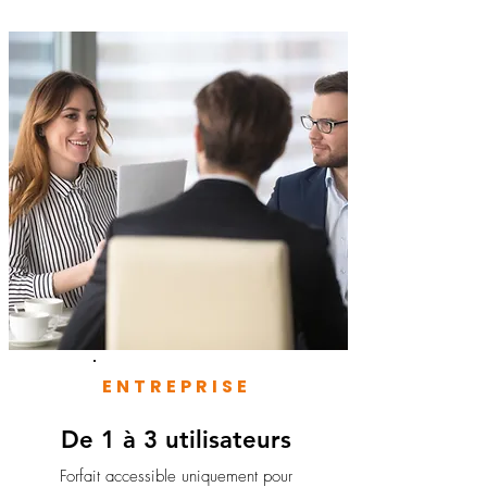
ENTREPRISE
De 1 à 3 utilisateurs
Forfait accessible uniquement pour