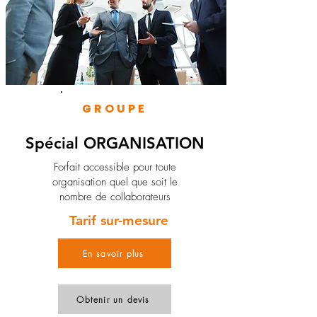
GROUPE
Spécial ORGANISATION
Forfait accessible pour toute
organisation quel que soit le
nombre de collaborateurs
Tarif sur-mesure
En savoir plus
Obtenir un devis