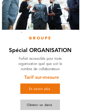
GROUPE
Spécial ORGANISATION
Forfait accessible pour toute
organisation quel que soit le
nombre de collaborateurs
Tarif sur-mesure
En savoir plus
Obtenir un devis