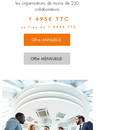
les organisations de moins de 250
collaborateurs
1 495€ TTC
au lieu de 1 995€ TTC
Offre ANNUELLE
Offre MENSUELLE