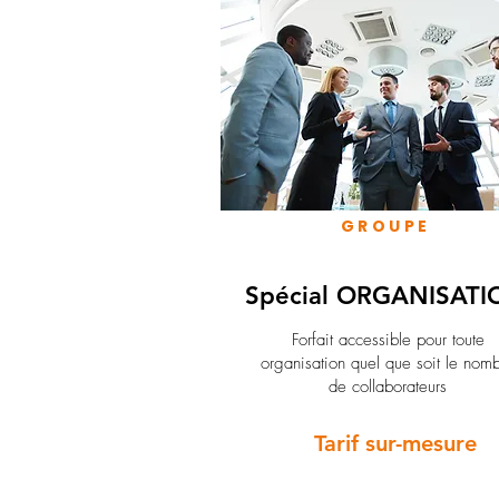
GROUPE
Spécial ORGANISATI
Forfait accessible pour toute
organisation quel que soit le nom
de collaborateurs
Tarif sur-mesure