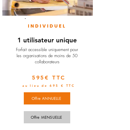
INDIVIDUEL
1 utilisateur unique
​Forfait accessible uniquement pour
les organisations de moins de 50
collaborateurs
595€ TTC
au lieu de 695 € TTC
Offre ANNUELLE
Offre MENSUELLE