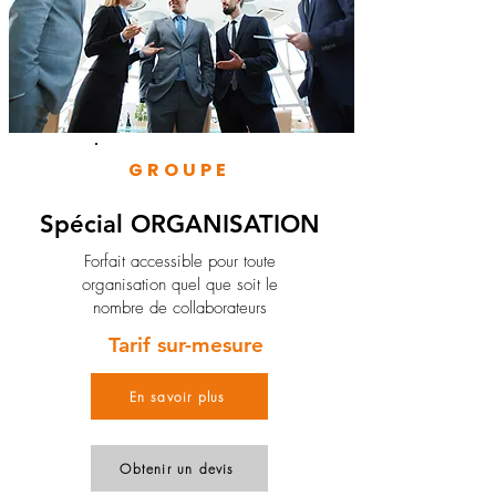
GROUPE
Spécial ORGANISATION
Forfait accessible pour toute
organisation quel que soit le
nombre de collaborateurs
Tarif sur-mesure
En savoir plus
Obtenir un devis