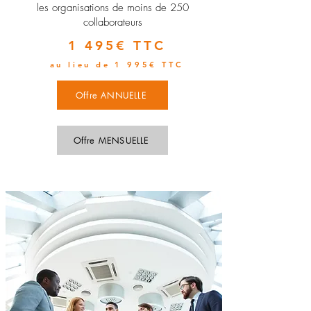
les organisations de moins de 250
collaborateurs
1 495€ TTC
au lieu de 1 995€ TTC
Offre ANNUELLE
Offre MENSUELLE