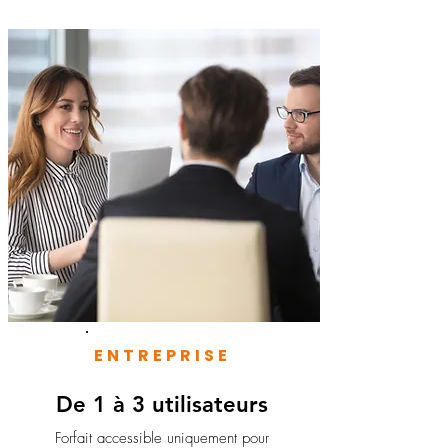
ENTREPRISE
De 1 à 3 utilisateurs
Forfait accessible uniquement pour