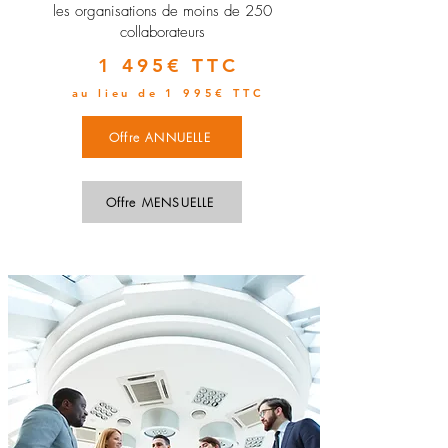
les organisations de moins de 250
collaborateurs
1 495€ TTC
au lieu de 1 995€ TTC
Offre ANNUELLE
Offre MENSUELLE