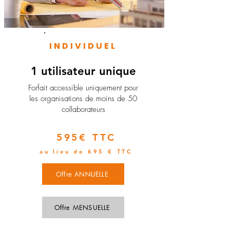
INDIVIDUEL
1 utilisateur unique
​Forfait accessible uniquement pour
les organisations de moins de 50
collaborateurs
595€ TTC
au lieu de 695 € TTC
Offre ANNUELLE
Offre MENSUELLE