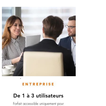
ENTREPRISE
De 1 à 3 utilisateurs
Forfait accessible uniquement pour