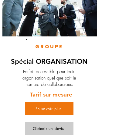
GROUPE
Spécial ORGANISATION
Forfait accessible pour toute
organisation quel que soit le
nombre de collaborateurs
Tarif sur-mesure
En savoir plus
Obtenir un devis