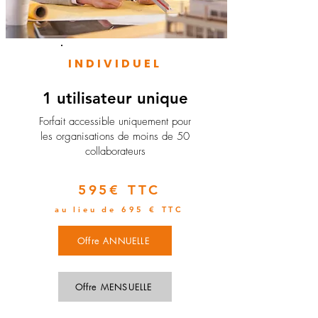
INDIVIDUEL
1 utilisateur unique
​Forfait accessible uniquement pour
les organisations de moins de 50
collaborateurs
595€ TTC
au lieu de 695 € TTC
Offre ANNUELLE
Offre MENSUELLE