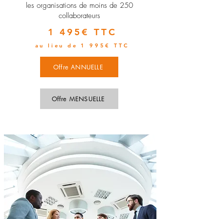
les organisations de moins de 250
collaborateurs
1 495€ TTC
au lieu de 1 995€ TTC
Offre ANNUELLE
Offre MENSUELLE