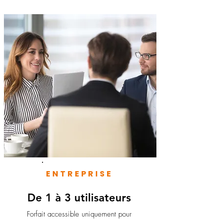
ENTREPRISE
De 1 à 3 utilisateurs
Forfait accessible uniquement pour