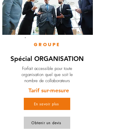
GROUPE
Spécial ORGANISATION
Forfait accessible pour toute
organisation quel que soit le
nombre de collaborateurs
Tarif sur-mesure
En savoir plus
Obtenir un devis