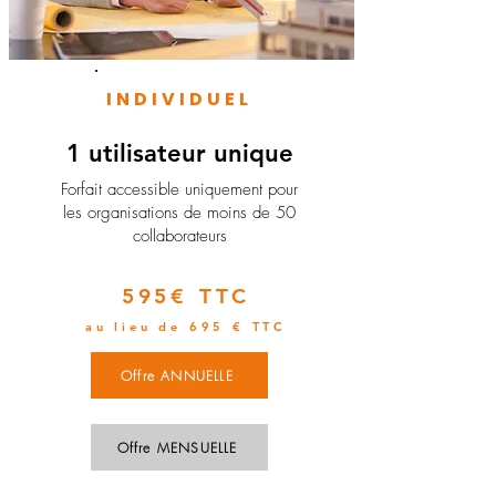
INDIVIDUEL
1 utilisateur unique
​Forfait accessible uniquement pour
les organisations de moins de 50
collaborateurs
595€ TTC
au lieu de 695 € TTC
Offre ANNUELLE
Offre MENSUELLE