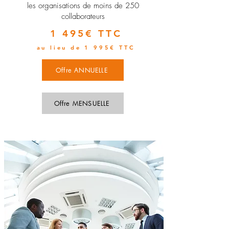
les organisations de moins de 250
collaborateurs
1 495€ TTC
au lieu de 1 995€ TTC
Offre ANNUELLE
Offre MENSUELLE