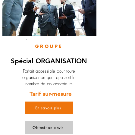
GROUPE
Spécial ORGANISATION
Forfait accessible pour toute
organisation quel que soit le
nombre de collaborateurs
Tarif sur-mesure
En savoir plus
Obtenir un devis