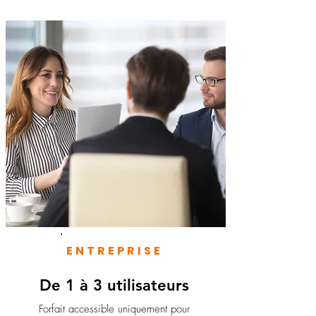
ENTREPRISE
De 1 à 3 utilisateurs
Forfait accessible uniquement pour