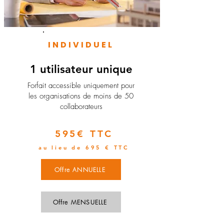
INDIVIDUEL
1 utilisateur unique
​Forfait accessible uniquement pour
les organisations de moins de 50
collaborateurs
595€ TTC
au lieu de 695 € TTC
Offre ANNUELLE
Offre MENSUELLE