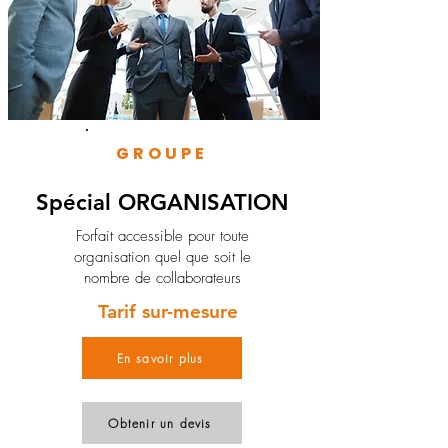
GROUPE
Spécial ORGANISATION
Forfait accessible pour toute
organisation quel que soit le
nombre de collaborateurs
Tarif sur-mesure
En savoir plus
Obtenir un devis