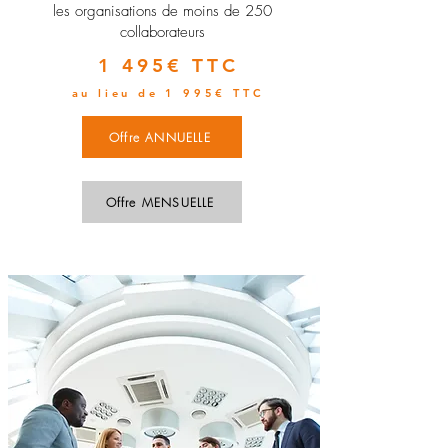
les organisations de moins de 250
collaborateurs
1 495€ TTC
au lieu de 1 995€ TTC
Offre ANNUELLE
Offre MENSUELLE