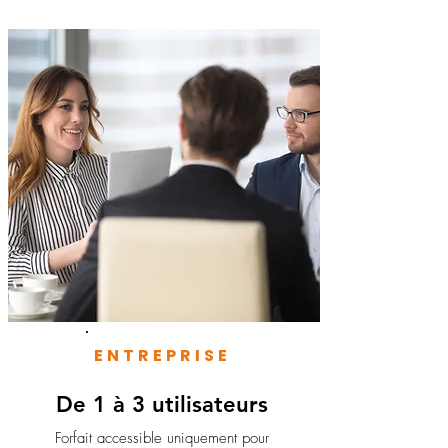
ENTREPRISE
De 1 à 3 utilisateurs
Forfait accessible uniquement pour