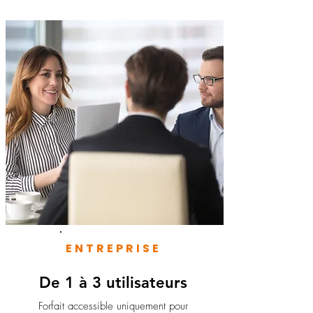
ENTREPRISE
De 1 à 3 utilisateurs
Forfait accessible uniquement pour