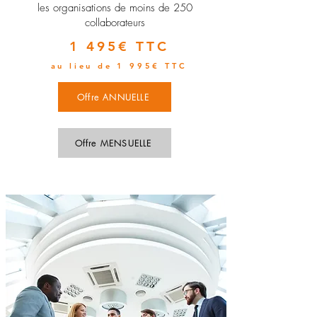
les organisations de moins de 250
collaborateurs
1 495€ TTC
au lieu de 1 995€ TTC
Offre ANNUELLE
Offre MENSUELLE