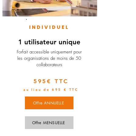
INDIVIDUEL
1 utilisateur unique
​Forfait accessible uniquement pour
les organisations de moins de 50
collaborateurs
595€ TTC
au lieu de 695 € TTC
Offre ANNUELLE
Offre MENSUELLE