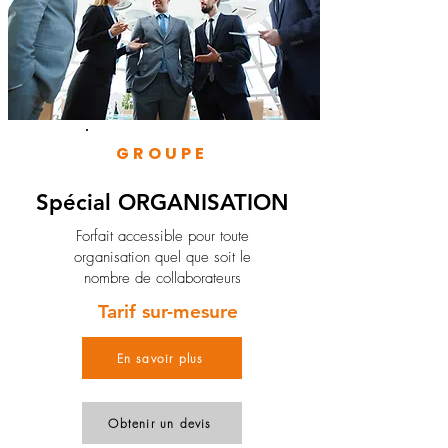
GROUPE
Spécial ORGANISATION
Forfait accessible pour toute
organisation quel que soit le
nombre de collaborateurs
Tarif sur-mesure
En savoir plus
Obtenir un devis