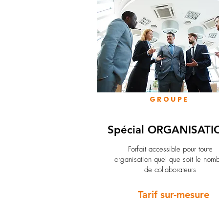
GROUPE
Spécial ORGANISATI
Forfait accessible pour toute
organisation quel que soit le nom
de collaborateurs
Tarif sur-mesure