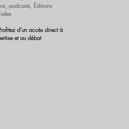
os, podcasts, Éditions
iales
Profitez d’un accès direct à
pertise et au débat