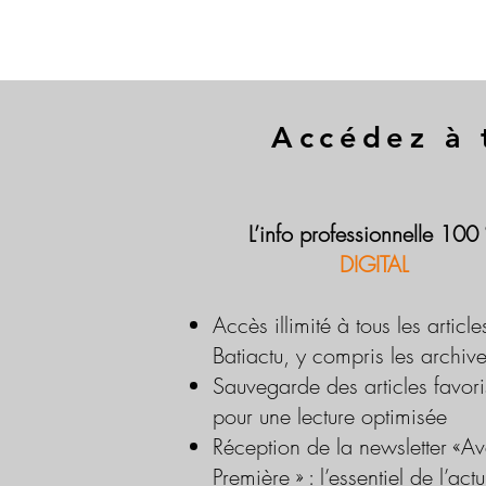
Accédez à 
L’info professionnelle 100
DIGITAL
Accès illimité à tous les article
Batiactu, y compris les archiv
Sauvegarde des articles favori
pour une lecture optimisée
Réception de la newsletter «Av
Première » : l’essentiel de l’actu