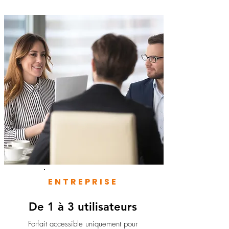
ENTREPRISE
De 1 à 3 utilisateurs
Forfait accessible uniquement pour