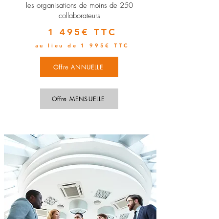
les organisations de moins de 250
collaborateurs
1 495€ TTC
au lieu de 1 995€ TTC
Offre ANNUELLE
Offre MENSUELLE