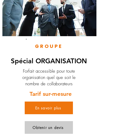
GROUPE
Spécial ORGANISATION
Forfait accessible pour toute
organisation quel que soit le
nombre de collaborateurs
Tarif sur-mesure
En savoir plus
Obtenir un devis