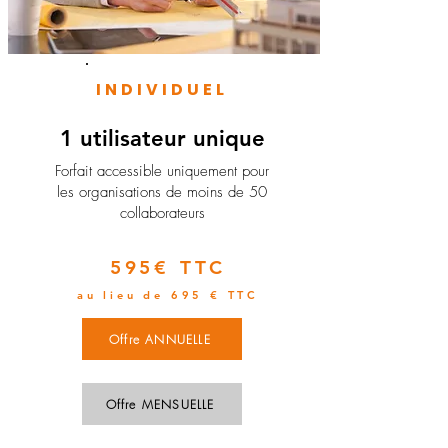
INDIVIDUEL
1 utilisateur unique
​Forfait accessible uniquement pour
les organisations de moins de 50
collaborateurs
595€ TTC
au lieu de 695 € TTC
Offre ANNUELLE
Offre MENSUELLE