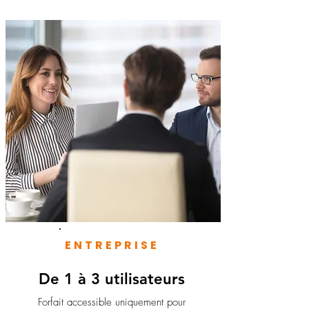
ENTREPRISE
De 1 à 3 utilisateurs
Forfait accessible uniquement pour