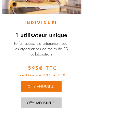
INDIVIDUEL
1 utilisateur unique
​Forfait accessible uniquement pour
les organisations de moins de 50
collaborateurs
595€ TTC
au lieu de 695 € TTC
Offre ANNUELLE
Offre MENSUELLE