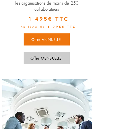
les organisations de moins de 250
collaborateurs
1 495€ TTC
au lieu de 1 995€ TTC
Offre ANNUELLE
Offre MENSUELLE