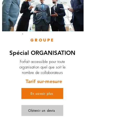
GROUPE
Spécial ORGANISATION
Forfait accessible pour toute
organisation quel que soit le
nombre de collaborateurs
Tarif sur-mesure
En savoir plus
Obtenir un devis