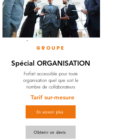
GROUPE
Spécial ORGANISATION
Forfait accessible pour toute
organisation quel que soit le
nombre de collaborateurs
Tarif sur-mesure
En savoir plus
Obtenir un devis