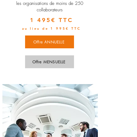
les organisations de moins de 250
collaborateurs
1 495€ TTC
au lieu de 1 995€ TTC
Offre ANNUELLE
Offre MENSUELLE