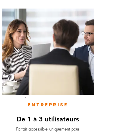
ENTREPRISE
De 1 à 3 utilisateurs
Forfait accessible uniquement pour