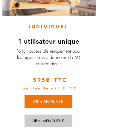
INDIVIDUEL
1 utilisateur unique
​Forfait accessible uniquement pour
les organisations de moins de 50
collaborateurs
595€ TTC
au lieu de 695 € TTC
Offre ANNUELLE
Offre MENSUELLE