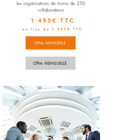
les organisations de moins de 250
collaborateurs
1 495€ TTC
au lieu de 1 995€ TTC
Offre ANNUELLE
Offre MENSUELLE