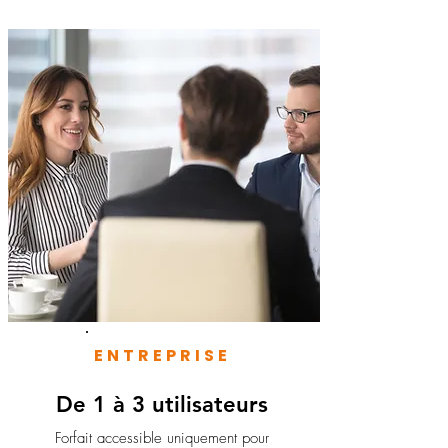
ENTREPRISE
De 1 à 3 utilisateurs
Forfait accessible uniquement pour