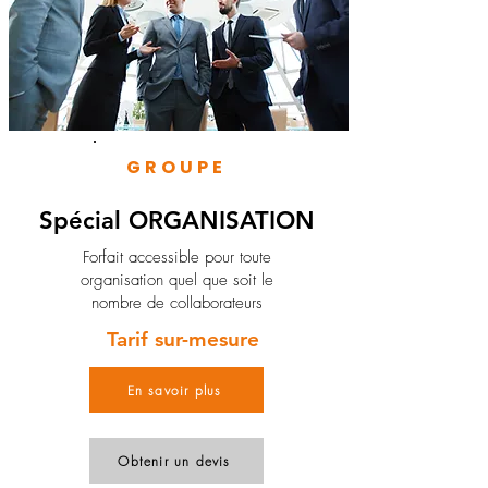
GROUPE
Spécial ORGANISATION
Forfait accessible pour toute
organisation quel que soit le
nombre de collaborateurs
Tarif sur-mesure
En savoir plus
Obtenir un devis