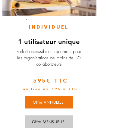
INDIVIDUEL
1 utilisateur unique
​Forfait accessible uniquement pour
les organisations de moins de 50
collaborateurs
595€ TTC
au lieu de 695 € TTC
Offre ANNUELLE
Offre MENSUELLE