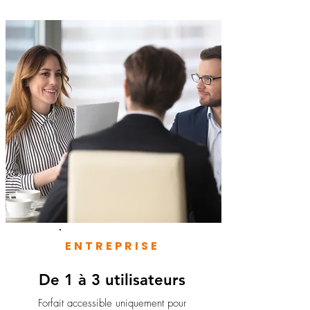
ENTREPRISE
De 1 à 3 utilisateurs
Forfait accessible uniquement pour