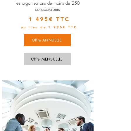
les organisations de moins de 250
collaborateurs
1 495€ TTC
au lieu de 1 995€ TTC
Offre ANNUELLE
Offre MENSUELLE