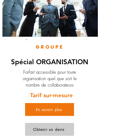
GROUPE
Spécial ORGANISATION
Forfait accessible pour toute
organisation quel que soit le
nombre de collaborateurs
Tarif sur-mesure
En savoir plus
Obtenir un devis