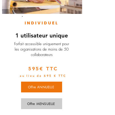
INDIVIDUEL
1 utilisateur unique
​Forfait accessible uniquement pour
les organisations de moins de 50
collaborateurs
595€ TTC
au lieu de 695 € TTC
Offre ANNUELLE
Offre MENSUELLE