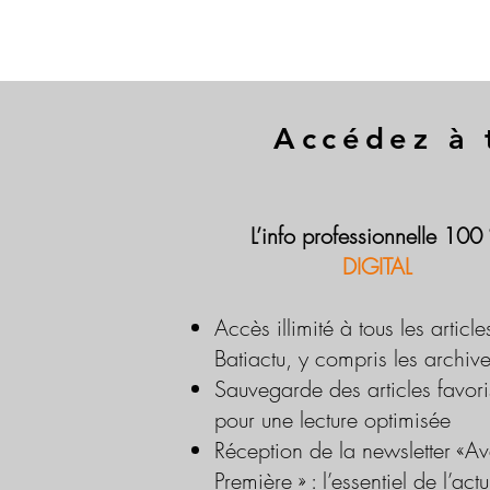
Accédez à 
L’info professionnelle 100
DIGITAL
Accès illimité à tous les article
Batiactu, y compris les archiv
Sauvegarde des articles favori
pour une lecture optimisée
Réception de la newsletter «Av
Première » : l’essentiel de l’actu