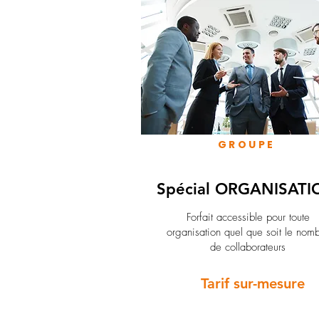
GROUPE
Spécial ORGANISATI
Forfait accessible pour toute
organisation quel que soit le nom
de collaborateurs
Tarif sur-mesure