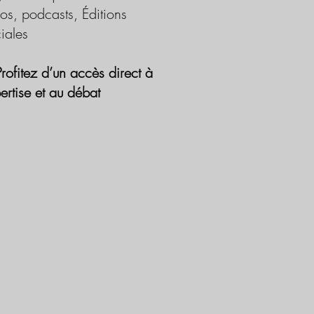
os, podcasts, Éditions
iales
Profitez d’un accès direct à
pertise et au débat