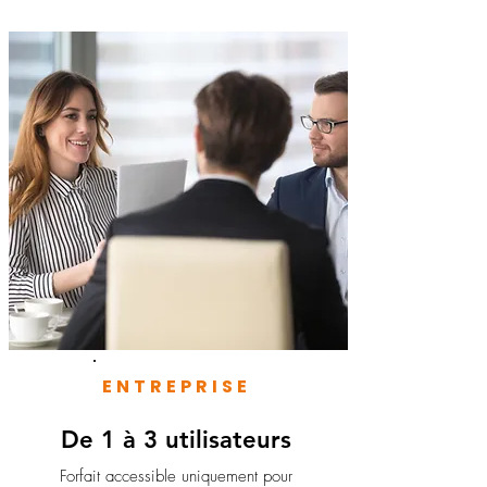
ENTREPRISE
De 1 à 3 utilisateurs
Forfait accessible uniquement pour