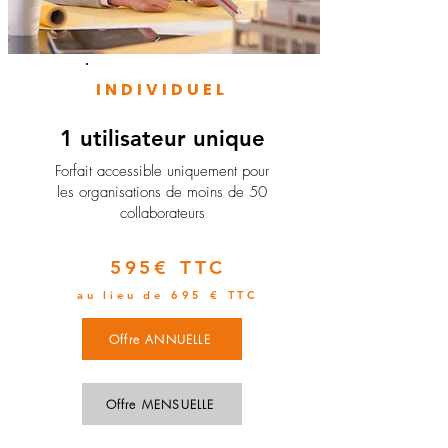
INDIVIDUEL
1 utilisateur unique
​Forfait accessible uniquement pour
les organisations de moins de 50
collaborateurs
595€ TTC
au lieu de 695 € TTC
Offre ANNUELLE
Offre MENSUELLE