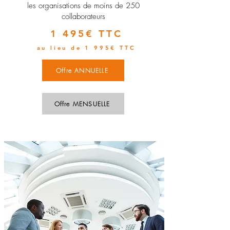
les organisations de moins de 250
collaborateurs
1 495€ TTC
au lieu de 1 995€ TTC
Offre ANNUELLE
Offre MENSUELLE