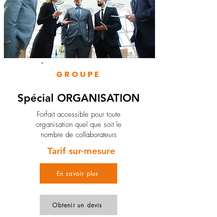
GROUPE
Spécial ORGANISATION
Forfait accessible pour toute
organisation quel que soit le
nombre de collaborateurs
Tarif sur-mesure
En savoir plus
Obtenir un devis