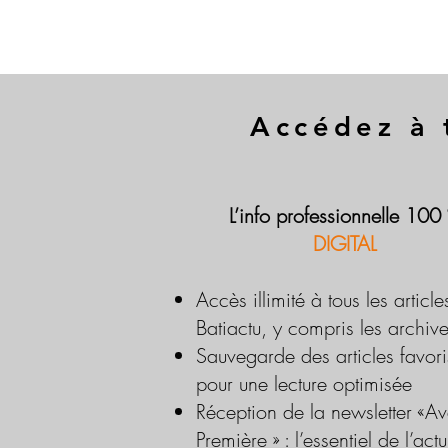
Accédez à 
L’info professionnelle 100
DIGITAL
Accès illimité à tous les article
Batiactu, y compris les archiv
Sauvegarde des articles favori
pour une lecture optimisée
Réception de la newsletter «Av
Première » : l’essentiel de l’actu