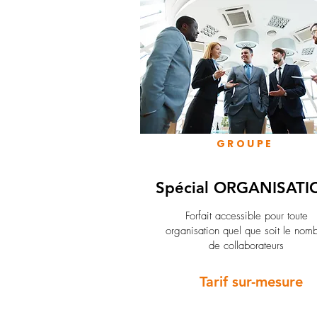
GROUPE
Spécial ORGANISATI
Forfait accessible pour toute
organisation quel que soit le nom
de collaborateurs
Tarif sur-mesure