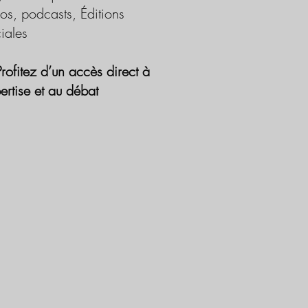
os, podcasts, Éditions
iales
Profitez d’un accès direct à
pertise et au débat