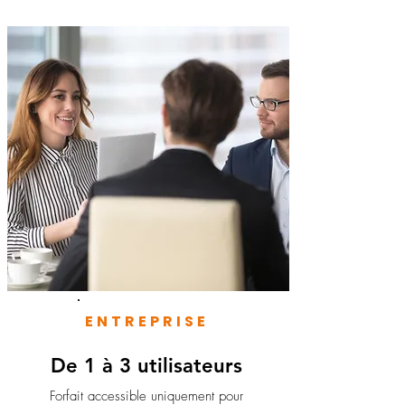
ENTREPRISE
De 1 à 3 utilisateurs
Forfait accessible uniquement pour