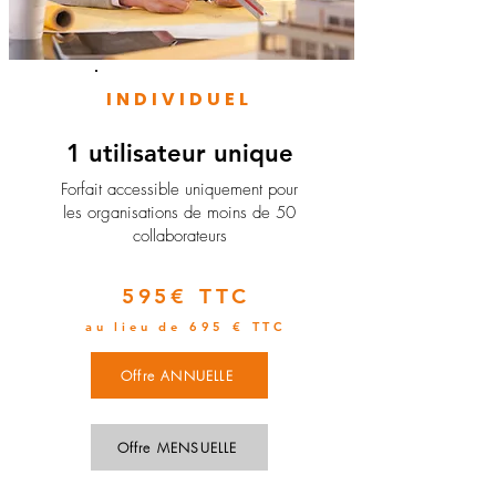
INDIVIDUEL
1 utilisateur unique
​Forfait accessible uniquement pour
les organisations de moins de 50
collaborateurs
595€ TTC
au lieu de 695 € TTC
Offre ANNUELLE
Offre MENSUELLE