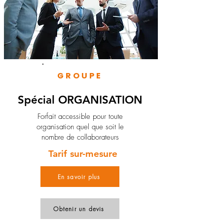
GROUPE
Spécial ORGANISATION
Forfait accessible pour toute
organisation quel que soit le
nombre de collaborateurs
Tarif sur-mesure
En savoir plus
Obtenir un devis