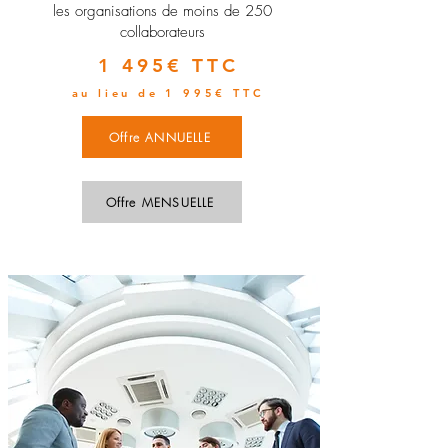
les organisations de moins de 250
collaborateurs
1 495€ TTC
au lieu de 1 995€ TTC
Offre ANNUELLE
Offre MENSUELLE