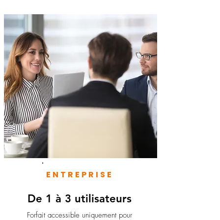
ENTREPRISE
De 1 à 3 utilisateurs
Forfait accessible uniquement pour