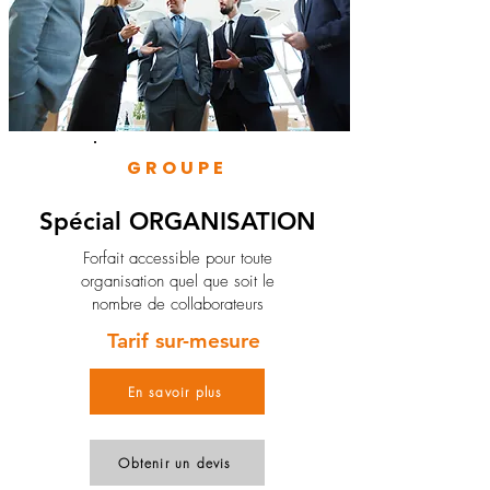
GROUPE
Spécial ORGANISATION
Forfait accessible pour toute
organisation quel que soit le
nombre de collaborateurs
Tarif sur-mesure
En savoir plus
Obtenir un devis