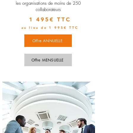
les organisations de moins de 250
collaborateurs
1 495€ TTC
au lieu de 1 995€ TTC
Offre ANNUELLE
Offre MENSUELLE