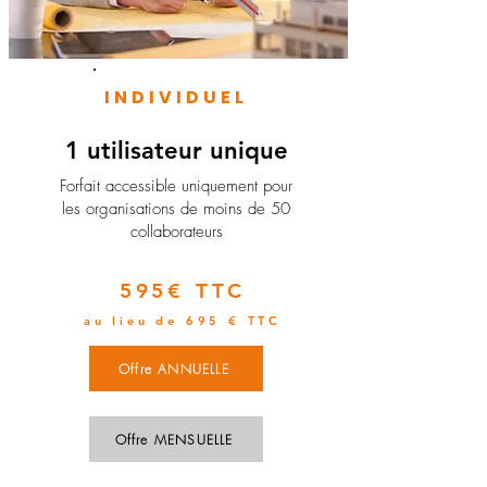
INDIVIDUEL
1 utilisateur unique
​Forfait accessible uniquement pour
les organisations de moins de 50
collaborateurs
595€ TTC
au lieu de 695 € TTC
Offre ANNUELLE
Offre MENSUELLE