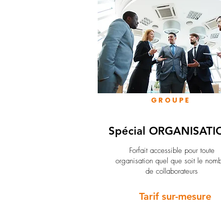
GROUPE
Spécial ORGANISATI
Forfait accessible pour toute
organisation quel que soit le nom
de collaborateurs
Tarif sur-mesure