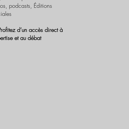
os, podcasts, Éditions
iales
Profitez d’un accès direct à
pertise et au débat