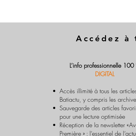
Accédez à 
L’info professionnelle 100
DIGITAL
Accès illimité à tous les article
Batiactu, y compris les archiv
Sauvegarde des articles favori
pour une lecture optimisée
Réception de la newsletter «Av
Première » : l’essentiel de l’actu