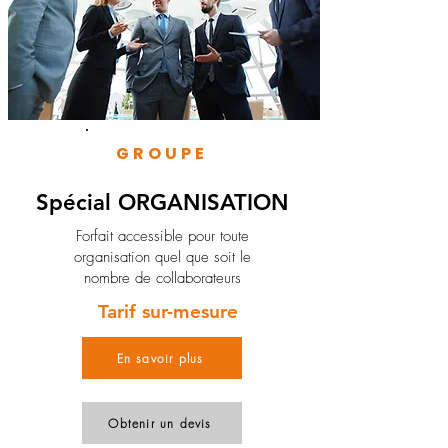
GROUPE
Spécial ORGANISATION
Forfait accessible pour toute
organisation quel que soit le
nombre de collaborateurs
Tarif sur-mesure
En savoir plus
Obtenir un devis