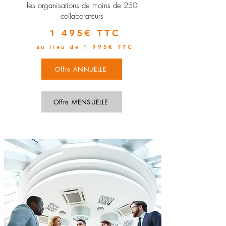
les organisations de moins de 250
collaborateurs
1 495€ TTC
au lieu de 1 995€ TTC
Offre ANNUELLE
Offre MENSUELLE