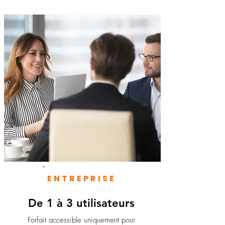
ENTREPRISE
De 1 à 3 utilisateurs
Forfait accessible uniquement pour