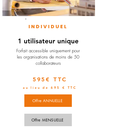
INDIVIDUEL
1 utilisateur unique
​Forfait accessible uniquement pour
les organisations de moins de 50
collaborateurs
595€ TTC
au lieu de 695 € TTC
Offre ANNUELLE
Offre MENSUELLE