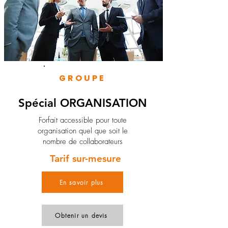
GROUPE
Spécial ORGANISATION
Forfait accessible pour toute
organisation quel que soit le
nombre de collaborateurs
Tarif sur-mesure
En savoir plus
Obtenir un devis