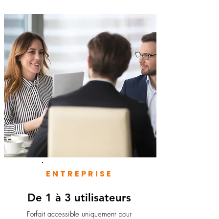
ENTREPRISE
De 1 à 3 utilisateurs
Forfait accessible uniquement pour