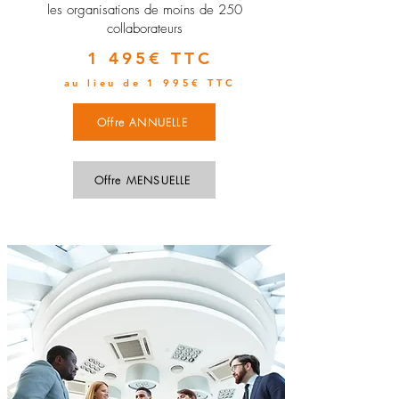
les organisations de moins de 250
collaborateurs
1 495€ TTC
au lieu de 1 995€ TTC
Offre ANNUELLE
Offre MENSUELLE