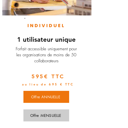
INDIVIDUEL
1 utilisateur unique
​Forfait accessible uniquement pour
les organisations de moins de 50
collaborateurs
595€ TTC
au lieu de 695 € TTC
Offre ANNUELLE
Offre MENSUELLE