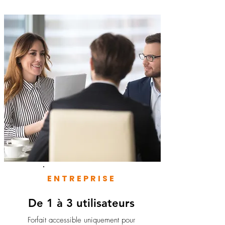
ENTREPRISE
De 1 à 3 utilisateurs
Forfait accessible uniquement pour