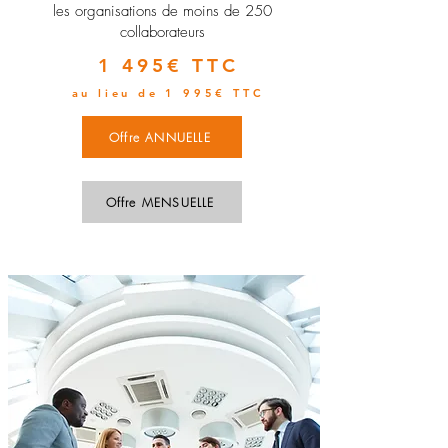
les organisations de moins de 250
collaborateurs
1 495€ TTC
au lieu de 1 995€ TTC
Offre ANNUELLE
Offre MENSUELLE