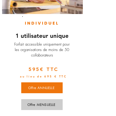
INDIVIDUEL
1 utilisateur unique
​Forfait accessible uniquement pour
les organisations de moins de 50
collaborateurs
595€ TTC
au lieu de 695 € TTC
Offre ANNUELLE
Offre MENSUELLE