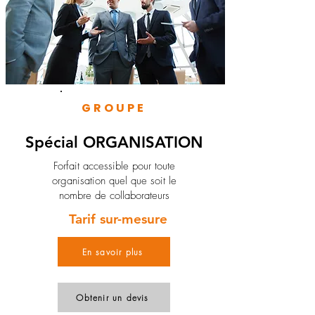
GROUPE
Spécial ORGANISATION
Forfait accessible pour toute
organisation quel que soit le
nombre de collaborateurs
Tarif sur-mesure
En savoir plus
Obtenir un devis