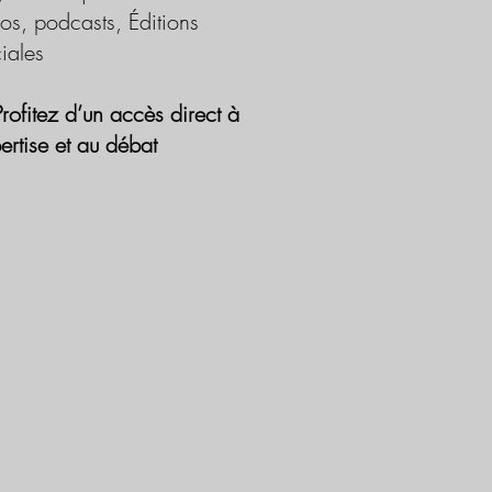
os, podcasts, Éditions
iales
Profitez d’un accès direct à
pertise et au débat