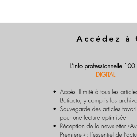
Accédez à 
L’info professionnelle 100
DIGITAL
Accès illimité à tous les article
Batiactu, y compris les archiv
Sauvegarde des articles favori
pour une lecture optimisée
Réception de la newsletter «Av
Première » : l’essentiel de l’actu