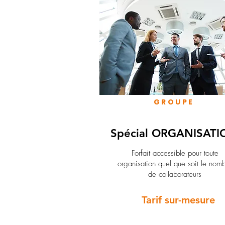
GROUPE
Spécial ORGANISATI
Forfait accessible pour toute
organisation quel que soit le nom
de collaborateurs
Tarif sur-mesure