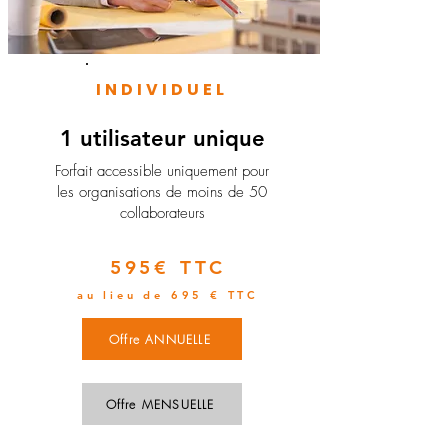
INDIVIDUEL
1 utilisateur unique
​Forfait accessible uniquement pour
les organisations de moins de 50
collaborateurs
595€ TTC
au lieu de 695 € TTC
Offre ANNUELLE
Offre MENSUELLE