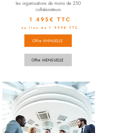
les organisations de moins de 250
collaborateurs
1 495€ TTC
au lieu de 1 995€ TTC
Offre ANNUELLE
Offre MENSUELLE