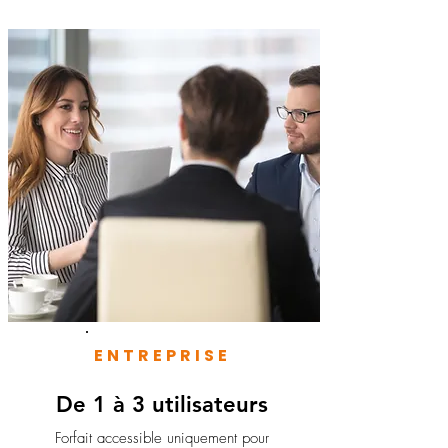
ENTREPRISE
De 1 à 3 utilisateurs
Forfait accessible uniquement pour