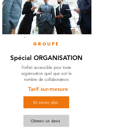
GROUPE
Spécial ORGANISATION
Forfait accessible pour toute
organisation quel que soit le
nombre de collaborateurs
Tarif sur-mesure
En savoir plus
Obtenir un devis