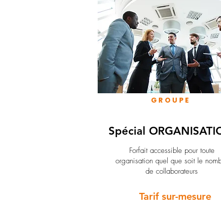
GROUPE
Spécial ORGANISATI
Forfait accessible pour toute
organisation quel que soit le nom
de collaborateurs
Tarif sur-mesure