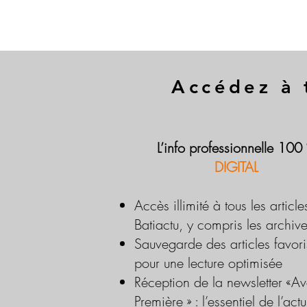
Accédez à 
L’info professionnelle 100
DIGITAL
Accès illimité à tous les article
Batiactu, y compris les archiv
Sauvegarde des articles favori
pour une lecture optimisée
Réception de la newsletter «Av
Première » : l’essentiel de l’actu