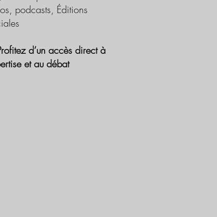
os, podcasts, Éditions
iales
Profitez d’un accès direct à
pertise et au débat