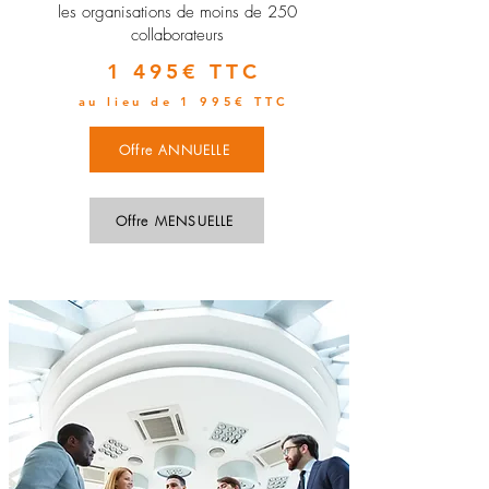
les organisations de moins de 250
collaborateurs
1 495€ TTC
au lieu de 1 995€ TTC
Offre ANNUELLE
Offre MENSUELLE