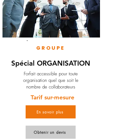
GROUPE
Spécial ORGANISATION
Forfait accessible pour toute
organisation quel que soit le
nombre de collaborateurs
Tarif sur-mesure
En savoir plus
Obtenir un devis