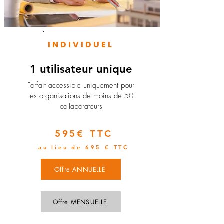
INDIVIDUEL
1 utilisateur unique
​Forfait accessible uniquement pour
les organisations de moins de 50
collaborateurs
595€ TTC
au lieu de 695 € TTC
Offre ANNUELLE
Offre MENSUELLE