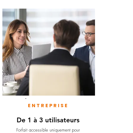
ENTREPRISE
De 1 à 3 utilisateurs
Forfait accessible uniquement pour