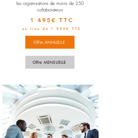
les organisations de moins de 250
collaborateurs
1 495€ TTC
au lieu de 1 995€ TTC
Offre ANNUELLE
Offre MENSUELLE