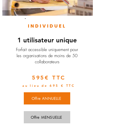
INDIVIDUEL
1 utilisateur unique
​Forfait accessible uniquement pour
les organisations de moins de 50
collaborateurs
595€ TTC
au lieu de 695 € TTC
Offre ANNUELLE
Offre MENSUELLE