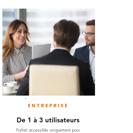
ENTREPRISE
De 1 à 3 utilisateurs
Forfait accessible uniquement pour