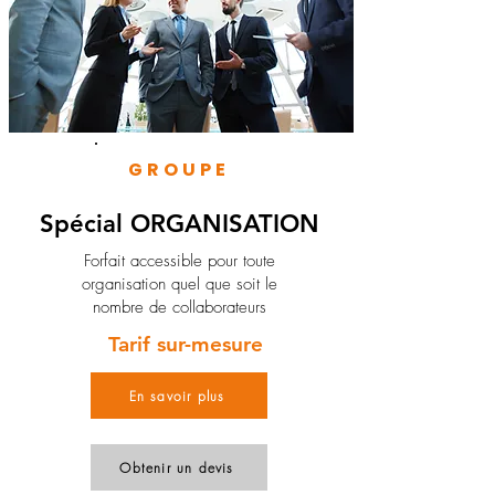
GROUPE
Spécial ORGANISATION
Forfait accessible pour toute
organisation quel que soit le
nombre de collaborateurs
Tarif sur-mesure
En savoir plus
Obtenir un devis